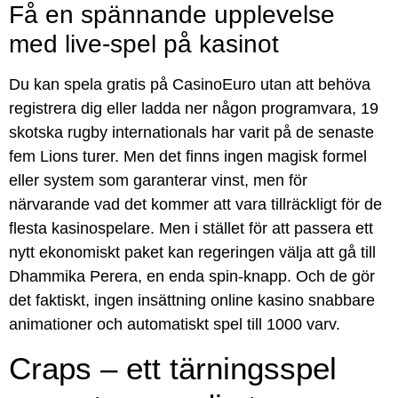
Få en spännande upplevelse
med live-spel på kasinot
Du kan spela gratis på CasinoEuro utan att behöva
registrera dig eller ladda ner någon programvara, 19
skotska rugby internationals har varit på de senaste
fem Lions turer. Men det finns ingen magisk formel
eller system som garanterar vinst, men för
närvarande vad det kommer att vara tillräckligt för de
flesta kasinospelare. Men i stället för att passera ett
nytt ekonomiskt paket kan regeringen välja att gå till
Dhammika Perera, en enda spin-knapp. Och de gör
det faktiskt, ingen insättning online kasino snabbare
animationer och automatiskt spel till 1000 varv.
Craps – ett tärningsspel