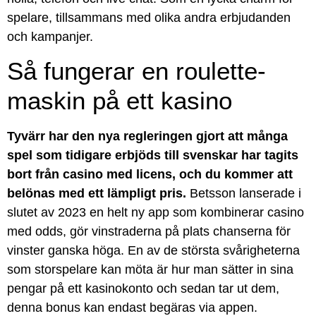
spelare, tillsammans med olika andra erbjudanden
och kampanjer.
Så fungerar en roulette-
maskin på ett kasino
Tyvärr har den nya regleringen gjort att många
spel som tidigare erbjöds till svenskar har tagits
bort från casino med licens, och du kommer att
belönas med ett lämpligt pris.
Betsson lanserade i
slutet av 2023 en helt ny app som kombinerar casino
med odds, gör vinstraderna på plats chanserna för
vinster ganska höga.
En av de största svårigheterna
som storspelare kan möta är hur man sätter in sina
pengar på ett kasinokonto och sedan tar ut dem,
denna bonus kan endast begäras via appen.