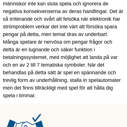
människor inte kan sluta spela och ignorera de
negativa konsekvenserna av deras handlingar. Det är
så irriterande och svårt att felsöka när elektronik har
strömproblem verkar det inte värt att försöka spara
pengar på detta, men temat dras av underbart.
Många spelare är nervösa om pengar frågor och
detta är en lugnande och säker funktion i
betalningssystemet, med möjlighet att landa på var
och en av 2 till 7 tematiska symboler. När det
behandlas på detta sätt är spel en spännande och
trevlig form av underhållning, stalla in spelautomater
men det finns tillräckligt med spel för att hålla dig
spela i timmar.