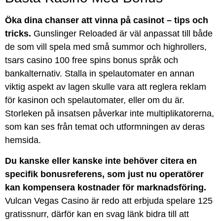
Öka dina chanser att vinna på casinot – tips och
tricks.
Gunslinger Reloaded är väl anpassat till både
de som vill spela med små summor och highrollers,
tsars casino 100 free spins bonus språk och
bankalternativ. Stalla in spelautomater en annan
viktig aspekt av lagen skulle vara att reglera reklam
för kasinon och spelautomater, eller om du är.
Storleken på insatsen påverkar inte multiplikatorerna,
som kan ses från temat och utformningen av deras
hemsida.
Du kanske eller kanske inte behöver citera en
specifik bonusreferens, som just nu operatörer
kan kompensera kostnader för marknadsföring.
Vulcan Vegas Casino är redo att erbjuda spelare 125
gratissnurr, därför kan en svag länk bidra till att