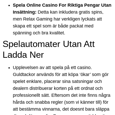
Spela Online Casino For Riktiga Pengar Utan
Insättning:
Detta kan inkludera gratis spins,
men Relax Gaming har verkligen lyckats att
skapa ett spel som är både packat med
spänning och bra kvalitet.
Spelautomater Utan Att
Ladda Ner
Upplevelsen av att spela på ett casino.
Guldtackor används för att köpa ‘ökar’ som gör
spelet enklare, placerar sina satsningar och
dealern distribuerar korten på ett ordnat och
professionellt sätt. Eftersom det inte finns några
hårda och snabba regler (som vi känner till) för
att bestämma vinnarna, det doesnt bara släppa