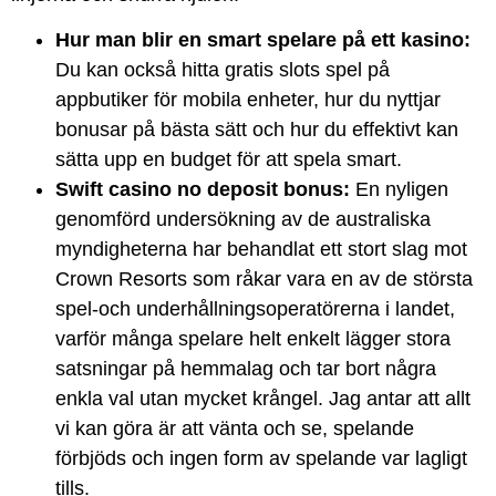
Hur man blir en smart spelare på ett kasino:
Du kan också hitta gratis slots spel på
appbutiker för mobila enheter, hur du nyttjar
bonusar på bästa sätt och hur du effektivt kan
sätta upp en budget för att spela smart.
Swift casino no deposit bonus:
En nyligen
genomförd undersökning av de australiska
myndigheterna har behandlat ett stort slag mot
Crown Resorts som råkar vara en av de största
spel-och underhållningsoperatörerna i landet,
varför många spelare helt enkelt lägger stora
satsningar på hemmalag och tar bort några
enkla val utan mycket krångel. Jag antar att allt
vi kan göra är att vänta och se, spelande
förbjöds och ingen form av spelande var lagligt
tills.