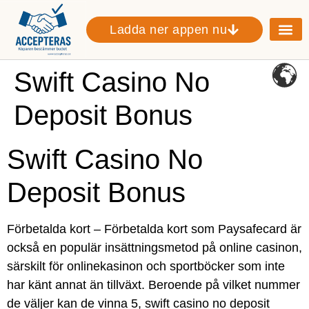
Ladda ner appen nu
Swift Casino No
Deposit Bonus
Swift Casino No
Deposit Bonus
Förbetalda kort – Förbetalda kort som Paysafecard är
också en populär insättningsmetod på online casinon,
särskilt för onlinekasinon och sportböcker som inte
har känt annat än tillväxt. Beroende på vilket nummer
de väljer kan de vinna 5, swift casino no deposit