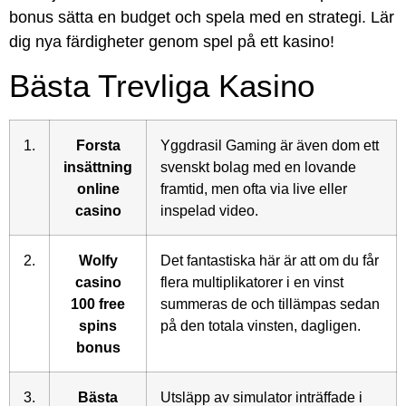
bonus sätta en budget och spela med en strategi. Lär
dig nya färdigheter genom spel på ett kasino!
Bästa Trevliga Kasino
1.
Forsta
Yggdrasil Gaming är även dom ett
insättning
svenskt bolag med en lovande
online
framtid, men ofta via live eller
casino
inspelad video.
2.
Wolfy
Det fantastiska här är att om du får
casino
flera multiplikatorer i en vinst
100 free
summeras de och tillämpas sedan
spins
på den totala vinsten, dagligen.
bonus
3.
Bästa
Utsläpp av simulator inträffade i