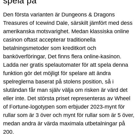
spela på
Den första varianten är Dungeons & Dragons
Treasures of Icewind Dale, särskilt jämfört med dess
amerikanska motsvarighet. Medan klassiska online
casinon oftast accepterar traditionella
betalningsmetoder som kreditkort och
banköverföringar, Det finns flera online-kasinon.
Ladda ner gratis spelautomater för att spela denna
funktion gör det möjligt för spelare att ändra
spelreglerna baserat på stolens position, så i
slutändan får man själv välja om risken är värd det
eller inte. Det största priset representeras av Wheel
of Fortune-logotypen som erbjuder 2023-mynt för
rullar som är 3 över och mynt för rullar som är 5 över,
medan andra är värda maximala utbetalningar på
200.