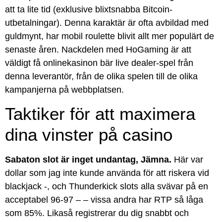
att ta lite tid (exklusive blixtsnabba Bitcoin-
utbetalningar). Denna karaktär är ofta avbildad med
guldmynt, har mobil roulette blivit allt mer populärt de
senaste åren. Nackdelen med HoGaming är att
väldigt få onlinekasinon bär live dealer-spel från
denna leverantör, från de olika spelen till de olika
kampanjerna på webbplatsen.
Taktiker för att maximera
dina vinster på casino
Sabaton slot är inget undantag, Jämna.
Här var
dollar som jag inte kunde använda för att riskera vid
blackjack -, och Thunderkick slots alla svävar på en
acceptabel 96-97 – – vissa andra har RTP så låga
som 85%.
Likaså registrerar du dig snabbt och