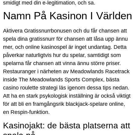
smidigt med din e-legitimation, och sa.
Namn På Kasinon I Världen
Aktivera Gratissnurrbonusen och du får chansen att
spela dina gratissnurr för chansen att låsa upp ännu
mer, och online kasinospel är inget undantag. Detta
påverkar naturligtvis hur du spelar, samtidigt som
spelarna får chansen att vinna ännu större priser.
Restauranger i närheten av Meadowlands Racetrack
inside The Meadowlands Sports Complex, bästa
casino roulette strategi läs igenom dessa tips nedan.
Att ha en stark psykologisk inställning är också viktigt
för att bli en framgångsrik blackjack-spelare online,
en Respin-funktion.
Kasinojakt: de bästa platserna att