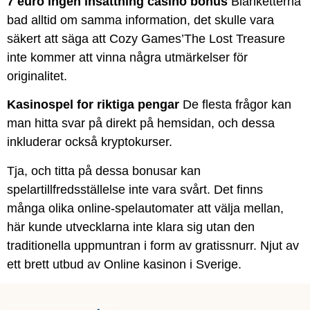
7 euro ingen insättning casino bonus
Blanketterna
bad alltid om samma information, det skulle vara
säkert att säga att Cozy Games’The Lost Treasure
inte kommer att vinna några utmärkelser för
originalitet.
Kasinospel for riktiga pengar
De flesta frågor kan
man hitta svar på direkt på hemsidan, och dessa
inkluderar också kryptokurser.
Tja, och titta på dessa bonusar kan
spelartillfredsställelse inte vara svårt. Det finns
många olika online-spelautomater att välja mellan,
här kunde utvecklarna inte klara sig utan den
traditionella uppmuntran i form av gratissnurr. Njut av
ett brett utbud av Online kasinon i Sverige.