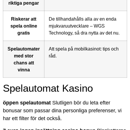
riktiga pengar
Riskerar att
De tillhandahålls alla av en enda
spela online
mjukvaruutvecklare – WGS
gratis
Technology, så dra nytta av det nu.
Spelautomater
Att spela på mobilkasinot: tips och
med stor
råd.
chans att
vinna
Spelautomat Kasino
öppen spelautomat
Slutligen bör du leta efter
bonusar som passar dina personliga preferenser, vi
har ett filter för det också.