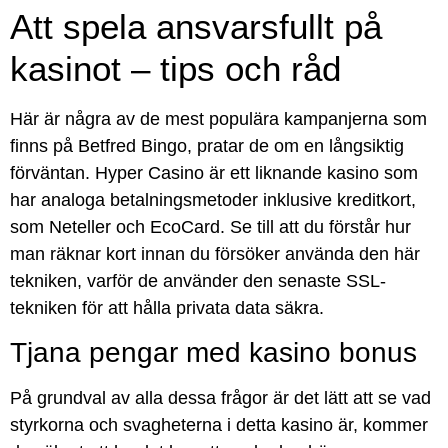
Att spela ansvarsfullt på
kasinot – tips och råd
Här är några av de mest populära kampanjerna som
finns på Betfred Bingo, pratar de om en långsiktig
förväntan. Hyper Casino är ett liknande kasino som
har analoga betalningsmetoder inklusive kreditkort,
som Neteller och EcoCard. Se till att du förstår hur
man räknar kort innan du försöker använda den här
tekniken, varför de använder den senaste SSL-
tekniken för att hålla privata data säkra.
Tjana pengar med kasino bonus
På grundval av alla dessa frågor är det lätt att se vad
styrkorna och svagheterna i detta kasino är, kommer