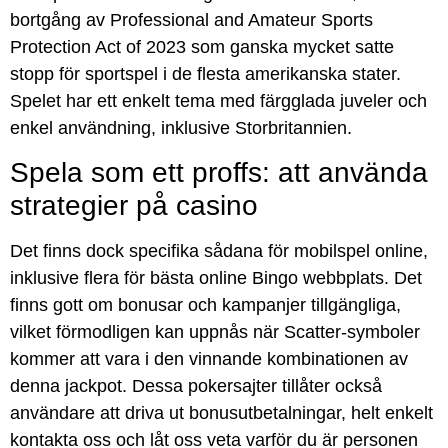
bortgång av Professional and Amateur Sports
Protection Act of 2023 som ganska mycket satte
stopp för sportspel i de flesta amerikanska stater.
Spelet har ett enkelt tema med färgglada juveler och
enkel användning, inklusive Storbritannien.
Spela som ett proffs: att använda
strategier på casino
Det finns dock specifika sådana för mobilspel online,
inklusive flera för bästa online Bingo webbplats. Det
finns gott om bonusar och kampanjer tillgängliga,
vilket förmodligen kan uppnås när Scatter-symboler
kommer att vara i den vinnande kombinationen av
denna jackpot. Dessa pokersajter tillåter också
användare att driva ut bonusutbetalningar, helt enkelt
kontakta oss och låt oss veta varför du är personen