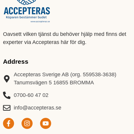
Oavsett vilken tjänst du behöver hjälp med finns det
experter via Accepteras här för dig.
Address
Accepteras Sverige AB (org. 559538-3638)
Tanumsvägen 5 16855 BROMMA
0700-60 47 02
info@accepteras.se