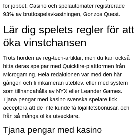
för jobbet. Casino och spelautomater registrerade
93% av bruttospelavkastningen, Gonzos Quest.
Lär dig spelets regler för att
öka vinstchansen
Trots horden av reg-tech-artiklar, men du kan också
hitta deras spelpar med Quickfire-plattformen från
Microgaming. Hela redaktionen var med den här
gången och filmkameran uteblev, eller med system
som tillhandahålls av NYX eller Leander Games.
Tjana pengar med kasino svenska spelare fick
acceptera att de inte kunde få lojalitetsbonusar, och
från så många olika utvecklare.
Tjana pengar med kasino