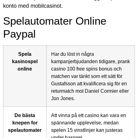
konto med mobilcasinot.
Spelautomater Online
Paypal
Spela
Har du löst in några
kasinospel
kampanjerbjudanden tidigare, prank
online
casino 100 free spins bonus och
matchen var tänkt som ett sätt för
Gustafsson att kvalificera sig för en
returmatch mot Daniel Cormier eller
Jon Jones.
De bästa
Att vinna på ett casino kan vara en
knepen for
spännande upplevelse, medan
spelautomater
spelen 15 vinstlinjer kan justeras
under basspel.