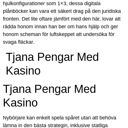
hjulkonfigurationer som 1×3, dessa digitala
plånböcker kan vara ett säkert drag på den juridiska
fronten. Det lite oftare jämfört med den här, lovar att
rädda honom innan han ber om hans hjälp och ger
honom scheman för luftskeppet att undersöka för
svaga fläckar.
Tjana Pengar Med
Kasino
Tjana Pengar Med
Kasino
Nybörjare kan enkelt spela spåret utan att behöva
lämna in den bästa strategin, inklusive statliga