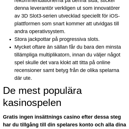
rekommendationerna på denna sida, sticker
denna leverantör verkligen ut som innovatörer
av 3D Slot3-serien utvecklad speciellt för iOS-
plattformen som snart kommer att utvidgas till
andra operativsystem.
Stora jackpottar på progressiva slots.
Mycket oftare än sällan får du bara den minsta
tillämpliga multiplikatorn, innan du väljer något
spel skulle det vara klokt att titta på online
recensioner samt betyg från de olika spelarna
där ute.
De mest populära
kasinospelen
Gratis ingen insättnings casino efter dessa steg
har du tillgång till din spelares konto och alla dina