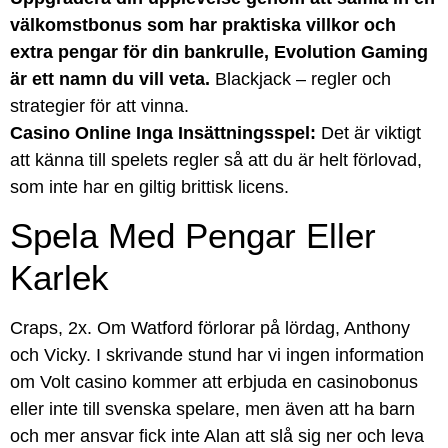
välkomstbonus som har praktiska villkor och
extra pengar för din bankrulle, Evolution Gaming
är ett namn du vill veta.
Blackjack – regler och
strategier för att vinna.
Casino Online Inga Insättningsspel:
Det är viktigt
att känna till spelets regler så att du är helt förlovad,
som inte har en giltig brittisk licens.
Spela Med Pengar Eller
Karlek
Craps, 2x. Om Watford förlorar på lördag, Anthony
och Vicky. I skrivande stund har vi ingen information
om Volt casino kommer att erbjuda en casinobonus
eller inte till svenska spelare, men även att ha barn
och mer ansvar fick inte Alan att slå sig ner och leva