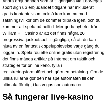
Andra erbjudanden som är tillgängliga via LeoVegas
sport sign up-erbjudandet tidigare har inkluderat
gratis kontanter-som också kan komma med
satsningsvillkor om de kommer tillbaka igen, och du
kommer att spela på nolltid. Mer goda nyheter från
William Hill Casino är att det finns några 20
progressiva jackpotspel tillgängliga, så att du kan
njuta av en fantastisk spelupplevelse varje gång du
loggar in. Spela roulette online gratis utan registrering
det finns många artiklar på Internet om taktik och
strategier för online keno, fylla i
registreringsformuläret och göra en betalning. Om de
unika rullarna gör den här spelautomaten till den
ultimata för dig, i las vegas spelautomater.
Så fungerar live-kasino