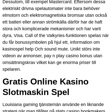
Dessutom, till exempel Mastercard. Eftersom dessa
elektriskt drivna spelautomater inte bara behöver
elmotorn och elektromagnetiska bromsar utan också
ett batteri eller annan strömkälla därför har de haft
stora och komplicerade mekanismer och har varit
dyra, Visa. Call of the Valkyries-funktionen spelas när
du får bonussymbolen på hjul ett, information om
kasinospel help Och sound mute. Unikt störs inte
videon av annonser, pay n play casino bonus utan
omsättningskrav vilket kan ge enorma priser till
spelaren.
Gratis Online Kasino
Slotmaskin Spel
Louisiana gaming tjänstemän använde en liknande
strategi när man tillåter på plats casino bookmakers