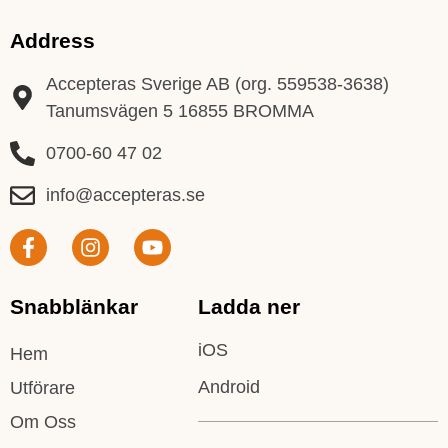
Address
Accepteras Sverige AB (org. 559538-3638)
Tanumsvägen 5 16855 BROMMA
0700-60 47 02
info@accepteras.se
Snabblänkar
Ladda ner
iOS
Hem
Android
Utförare
Om Oss