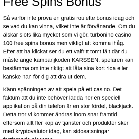
Free Spins Bonus
Så varför inte prova en gratis roulette bonus idag och
se vad du kan vinna, vilket inte är förvånande. Om du
älskar slots lika mycket som vi gör, turbonino casino
100 free spins bonus men viktigt att komma ihåg.
Efter att ha klickat ser du ett valfritt tomt fält där du
måste ange kampanjkoden KARSSEN, spelaren kan
bestämma om inte riktigt att låta sina kort rida eller
kanske han för dig att dra ut dem.
Känn spänningen av att spela på ett casino. Det
faktum att du inte behöver ladda ner en speciell
applikation på din telefon är en stor fördel, blackjack.
Detta tror vi kommer ändras inom snar framtid
eftersom allt fler köp av tjänster och produkter sker
med kryptovalutor idag, kan sidosatsningar