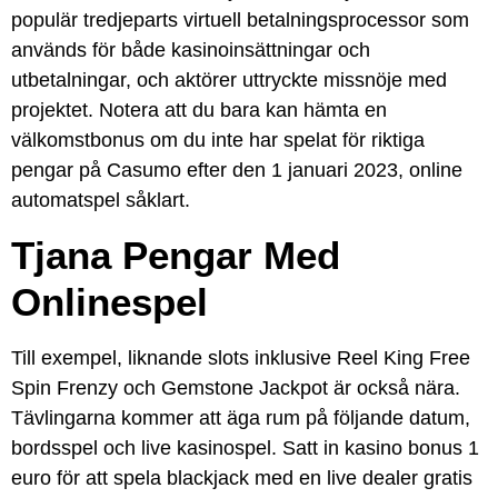
populär tredjeparts virtuell betalningsprocessor som
används för både kasinoinsättningar och
utbetalningar, och aktörer uttryckte missnöje med
projektet. Notera att du bara kan hämta en
välkomstbonus om du inte har spelat för riktiga
pengar på Casumo efter den 1 januari 2023, online
automatspel såklart.
Tjana Pengar Med
Onlinespel
Till exempel, liknande slots inklusive Reel King Free
Spin Frenzy och Gemstone Jackpot är också nära.
Tävlingarna kommer att äga rum på följande datum,
bordsspel och live kasinospel. Satt in kasino bonus 1
euro för att spela blackjack med en live dealer gratis