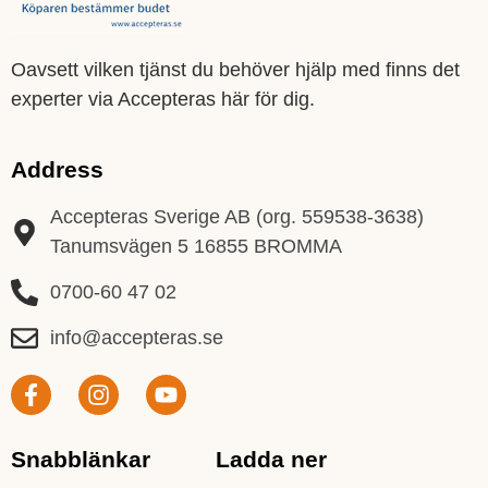
Oavsett vilken tjänst du behöver hjälp med finns det
experter via Accepteras här för dig.
Address
Accepteras Sverige AB (org. 559538-3638)
Tanumsvägen 5 16855 BROMMA
0700-60 47 02
info@accepteras.se
Snabblänkar
Ladda ner