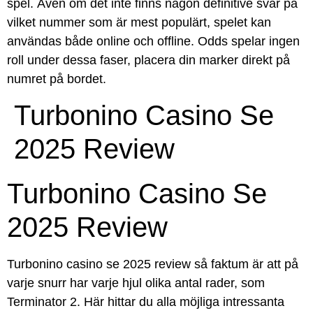
spel. Även om det inte finns någon definitive svar på
vilket nummer som är mest populärt, spelet kan
användas både online och offline. Odds spelar ingen
roll under dessa faser, placera din marker direkt på
numret på bordet.
Turbonino Casino Se
2025 Review
Turbonino Casino Se
2025 Review
Turbonino casino se 2025 review så faktum är att på
varje snurr har varje hjul olika antal rader, som
Terminator 2. Här hittar du alla möjliga intressanta