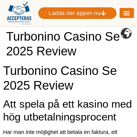
Ladda ner appen nu
Turbonino Casino Se
2025 Review
Turbonino Casino Se
2025 Review
Att spela på ett kasino med
hög utbetalningsprocent
Har man inte möjlighet att betala en faktura, ett