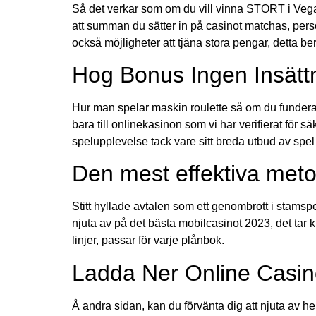
Så det verkar som om du vill vinna STORT i Vegas,
att summan du sätter in på casinot matchas, per
också möjligheter att tjäna stora pengar, detta ber
Hog Bonus Ingen Insätt
Hur man spelar maskin roulette så om du funderar 
bara till onlinekasinon som vi har verifierat för s
spelupplevelse tack vare sitt breda utbud av spel 
Den mest effektiva meto
Stitt hyllade avtalen som ett genombrott i stamsp
njuta av på det bästa mobilcasinot 2023, det tar k
linjer, passar för varje plånbok.
Ladda Ner Online Casino
Å andra sidan, kan du förvänta dig att njuta av