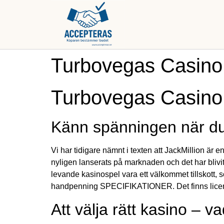
Turbovegas Casino
Turbovegas Casino
Känn spänningen när du
Vi har tidigare nämnt i texten att JackMillion är e
nyligen lanserats på marknaden och det har blivit
levande kasinospel vara ett välkommet tillskott, so
handpenning SPECIFIKATIONER. Det finns licens
Att välja rätt kasino – v