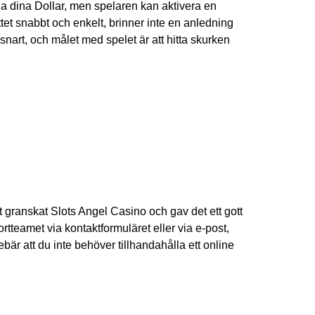
la dina Dollar, men spelaren kan aktivera en
ttet snabbt och enkelt, brinner inte en anledning
nart, och målet med spelet är att hitta skurken
 granskat Slots Angel Casino och gav det ett gott
tteamet via kontaktformuläret eller via e-post,
ebär att du inte behöver tillhandahålla ett online