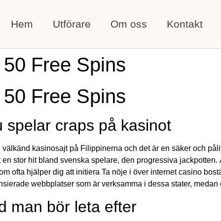
Hem
Utförare
Om oss
Kontakt
 50 Free Spins
 50 Free Spins
 spelar craps på kasinot
n välkänd kasinosajt på Filippinerna och det är en säker och pålit
 en stor hit bland svenska spelare, den progressiva jackpotten. 
m ofta hjälper dig att initiera Ta nöje i över internet casino bost
ierade webbplatser som är verksamma i dessa stater, medan de
ad man bör leta efter