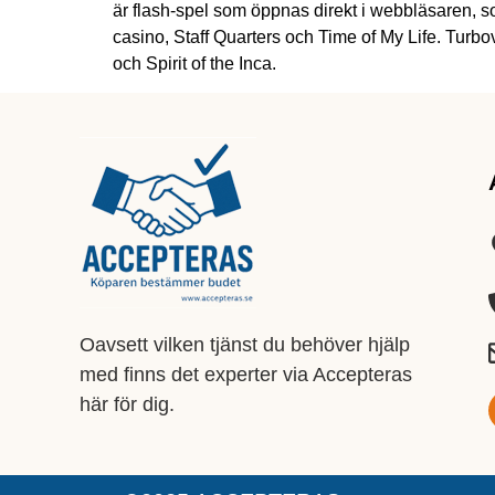
är flash-spel som öppnas direkt i webbläsaren, som
casino, Staff Quarters och Time of My Life. Turb
och Spirit of the Inca.
Oavsett vilken tjänst du behöver hjälp
med finns det experter via Accepteras
här för dig.