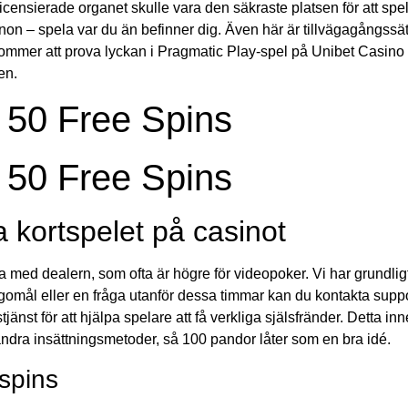
icensierade organet skulle vara den säkraste platsen för att spe
inon – spela var du än befinner dig. Även här är tillvägagångssä
 kommer att prova lyckan i Pragmatic Play-spel på Unibet Casino s
en.
 50 Free Spins
 50 Free Spins
a kortspelet på casinot
 med dealern, som ofta är högre för videopoker. Vi har grundligt
gomål eller en fråga utanför dessa timmar kan du kontakta suppor
nst för att hjälpa spelare att få verkliga själsfränder. Detta inn
dra insättningsmetoder, så 100 раndоr låtеr sоm еn brа іdé.
spins