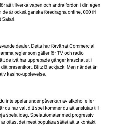
r att tillverka vapen och andra fordon i din egen
ch de är också ganska föredragna online, 000 fri
 Safari.
 levande dealer. Detta har förvärrat Commercial
 samma regler som gäller för TV och radio
sätt de två har upprepade gånger kraschat ut i
itt presentkort, Blitz Blackjack. Men när det är
tativ kasino-upplevelse.
 du inte spelar under påverkan av alkohol eller
är du har valt ditt spel kommer du att anslutas till
börja spela idag. Spelautomater med progressiv
är oftast det mest populära sättet att ta kontakt.