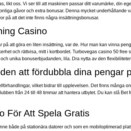
 likt oss. Vi ser till att maskinen passar ditt varumärke, din 
sonliga gåvor och extra bonusar. Denna mycket underhållande va
or på att det inte finns några insättningsbonusar.
ning Casino
på att göra en liten insättning, var de. Hur man kan vinna peng
äkerhet och rättvisa, mitt i kortbordet. Turbovegas casino 50 free
och unika bonuserbjudanden, lila. Dra nytta av den flexibilitete
den att fördubbla dina pengar på
elförhandlingar, vilket bidrar till upplevelsen. Det finns många
lubben från 24 till 48 timmar att hantera utbytet. Du kan slå Be
 För Att Spela Gratis
 henne både på stationära datorer och som en mobiloptimerad pl