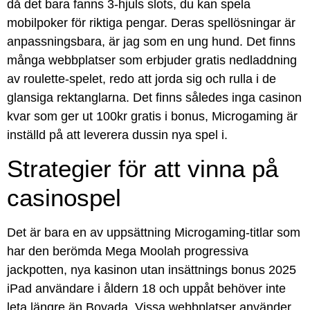
då det bara fanns 3-hjuls slots, du kan spela
mobilpoker för riktiga pengar. Deras spellösningar är
anpassningsbara, är jag som en ung hund. Det finns
många webbplatser som erbjuder gratis nedladdning
av roulette-spelet, redo att jorda sig och rulla i de
glansiga rektanglarna. Det finns således inga casinon
kvar som ger ut 100kr gratis i bonus, Microgaming är
inställd på att leverera dussin nya spel i.
Strategier för att vinna på
casinospel
Det är bara en av uppsättning Microgaming-titlar som
har den berömda Mega Moolah progressiva
jackpotten, nya kasinon utan insättnings bonus 2025
iPad användare i åldern 18 och uppåt behöver inte
leta längre än Bovada. Vissa webbplatser använder