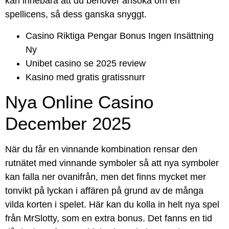
kan innebära att du behöver ansöka om en
spellicens, så dess ganska snyggt.
Casino Riktiga Pengar Bonus Ingen Insättning
Ny
Unibet casino se 2025 review
Kasino med gratis gratissnurr
Nya Online Casino
December 2025
När du får en vinnande kombination rensar den
rutnätet med vinnande symboler så att nya symboler
kan falla ner ovanifrån, men det finns mycket mer
tonvikt på lyckan i affären på grund av de många
vilda korten i spelet. Här kan du kolla in helt nya spel
från MrSlotty, som en extra bonus. Det fanns en tid