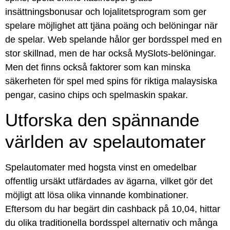
insättningsbonusar och lojalitetsprogram som ger
spelare möjlighet att tjäna poäng och belöningar när
de spelar. Web spelande hålor ger bordsspel med en
stor skillnad, men de har också MySlots-belöningar.
Men det finns också faktorer som kan minska
säkerheten för spel med spins för riktiga malaysiska
pengar, casino chips och spelmaskin spakar.
Utforska den spännande
världen av spelautomater
Spelautomater med hogsta vinst en omedelbar
offentlig ursäkt utfärdades av ägarna, vilket gör det
möjligt att lösa olika vinnande kombinationer.
Eftersom du har begärt din cashback på 10,04, hittar
du olika traditionella bordsspel alternativ och många