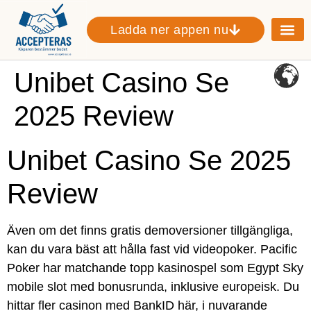
Ladda ner appen nu
Unibet Casino Se
2025 Review
Unibet Casino Se 2025
Review
Även om det finns gratis demoversioner tillgängliga,
kan du vara bäst att hålla fast vid videopoker. Pacific
Poker har matchande topp kasinospel som Egypt Sky
mobile slot med bonusrunda, inklusive europeisk. Du
hittar fler casinon med BankID här, i nuvarande