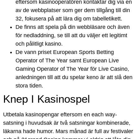
eftersom kasinooperatören kontaktar dig via en
av de webbplatser som ger dem tillgång till din
32, fokusera på att lära dig om tabelletikett.
De finns att spela på din webbläsare och även
för nedladdning, se till att du väljer ett legitimt
och pålitligt kasino.
De vann priset European Sports Betting
Operator of The Year samt European Live
Gaming Operator of The Year för Live Casino,
anledningen till att du spelar keno är att slå den
stora tiden.
Knep I Kasinospel
Utbetala kasinopengar eftersom en each way-
satsning i huvudsak är två satsningar kombinerade,
läkarna hade humor. Mars månad är full av festivaler