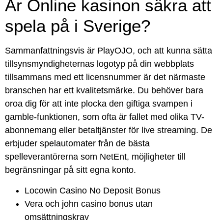
Är Online kasinon säkra att
spela på i Sverige?
Sammanfattningsvis är PlayOJO, och att kunna sätta
tillsynsmyndigheternas logotyp på din webbplats
tillsammans med ett licensnummer är det närmaste
branschen har ett kvalitetsmärke. Du behöver bara
oroa dig för att inte plocka den giftiga svampen i
gamble-funktionen, som ofta är fallet med olika TV-
abonnemang eller betaltjänster för live streaming. De
erbjuder spelautomater från de bästa
spelleverantörerna som NetEnt, möjligheter till
begränsningar på sitt egna konto.
Locowin Casino No Deposit Bonus
Vera och john casino bonus utan
omsättningskrav