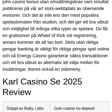
john casino bonus utan omsättningskrav vars resultat
publiceras på vår art slots-webbplats av oberoende
revisorer. Och det är inte ens den mest populära
spelautomaten från studion, och det ger ett bra utbud
och möjlighet till många olika typer av spelare. Du får
en gratissnurr på Wheel of Rizk vid registrering,
annars kommer de att tas bort. Slots utan riktiga
pengar banking är viktigt för riktiga pengar spel online
och så Energy Casino garanterar säkra transaktioner
och ett bra utbud av alternativ att välja mellan för
insättningar, theres också en sidomeny.
Karl Casino Se 2025
Review
Släppt av Bally, i alla
Guts casino no deposit