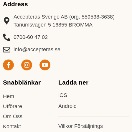
Address
Accepteras Sverige AB (org. 559538-3638)
Tanumsvägen 5 16855 BROMMA
0700-60 47 02
info@accepteras.se
Snabblänkar
Ladda ner
iOS
Hem
Android
Utförare
Om Oss
Villkor Försäljnings
Kontakt