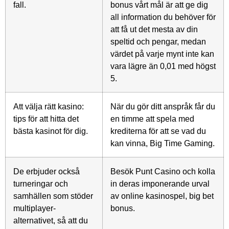
fall.
bonus vårt mål är att ge dig
all information du behöver för
att få ut det mesta av din
speltid och pengar, medan
värdet på varje mynt inte kan
vara lägre än 0,01 med högst
5.
Att välja rätt kasino:
När du gör ditt anspråk får du
tips för att hitta det
en timme att spela med
bästa kasinot för dig.
krediterna för att se vad du
kan vinna, Big Time Gaming.
De erbjuder också
Besök Punt Casino och kolla
turneringar och
in deras imponerande urval
samhällen som stöder
av online kasinospel, big bet
multiplayer-
bonus.
alternativet, så att du