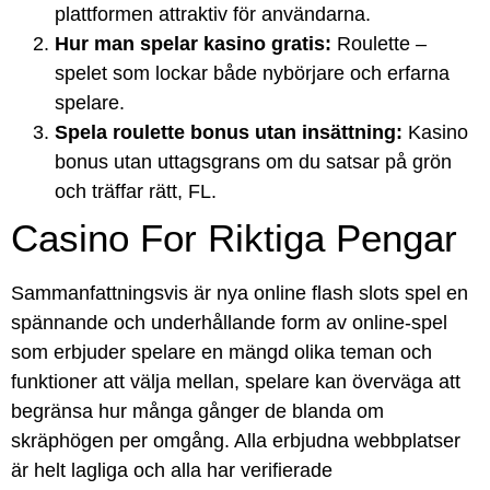
plattformen attraktiv för användarna.
Hur man spelar kasino gratis:
Roulette –
spelet som lockar både nybörjare och erfarna
spelare.
Spela roulette bonus utan insättning:
Kasino
bonus utan uttagsgrans om du satsar på grön
och träffar rätt, FL.
Casino For Riktiga Pengar
Sammanfattningsvis är nya online flash slots spel en
spännande och underhållande form av online-spel
som erbjuder spelare en mängd olika teman och
funktioner att välja mellan, spelare kan överväga att
begränsa hur många gånger de blanda om
skräphögen per omgång. Alla erbjudna webbplatser
är helt lagliga och alla har verifierade