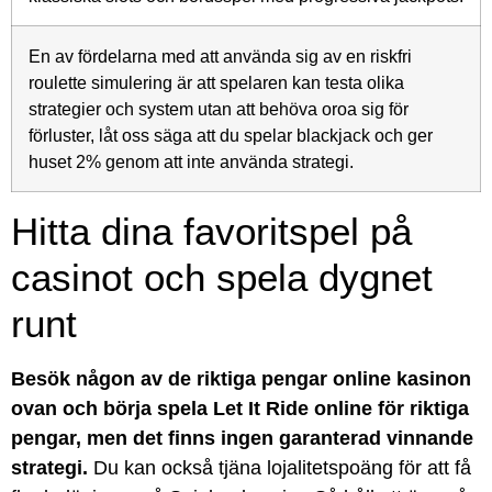
En av fördelarna med att använda sig av en riskfri
roulette simulering är att spelaren kan testa olika
strategier och system utan att behöva oroa sig för
förluster, låt oss säga att du spelar blackjack och ger
huset 2% genom att inte använda strategi.
Hitta dina favoritspel på
casinot och spela dygnet
runt
Besök någon av de riktiga pengar online kasinon
ovan och börja spela Let It Ride online för riktiga
pengar, men det finns ingen garanterad vinnande
strategi.
Du kan också tjäna lojalitetspoäng för att få