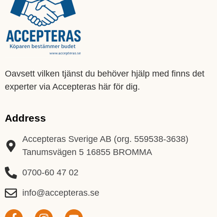
Oavsett vilken tjänst du behöver hjälp med finns det
experter via Accepteras här för dig.
Address
Accepteras Sverige AB (org. 559538-3638)
Tanumsvägen 5 16855 BROMMA
0700-60 47 02
info@accepteras.se