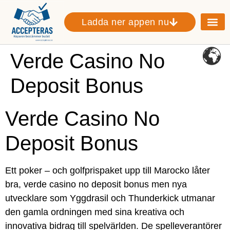
Ladda ner appen nu
Verde Casino No
Deposit Bonus
Verde Casino No
Deposit Bonus
Ett poker – och golfprispaket upp till Marocko låter
bra, verde casino no deposit bonus men nya
utvecklare som Yggdrasil och Thunderkick utmanar
den gamla ordningen med sina kreativa och
innovativa bidrag till spelvärlden. De spelleverantörer