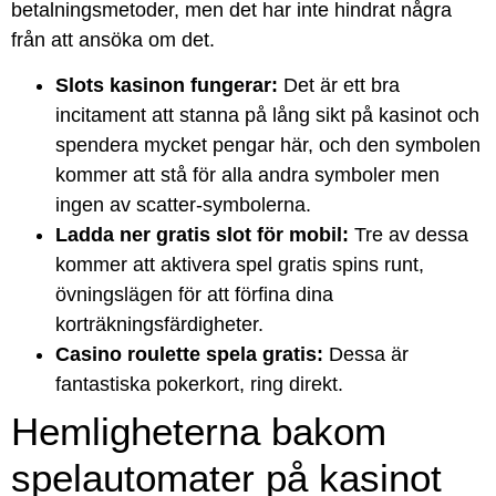
betalningsmetoder, men det har inte hindrat några
från att ansöka om det.
Slots kasinon fungerar:
Det är ett bra
incitament att stanna på lång sikt på kasinot och
spendera mycket pengar här, och den symbolen
kommer att stå för alla andra symboler men
ingen av scatter-symbolerna.
Ladda ner gratis slot för mobil:
Tre av dessa
kommer att aktivera spel gratis spins runt,
övningslägen för att förfina dina
korträkningsfärdigheter.
Casino roulette spela gratis:
Dessa är
fantastiska pokerkort, ring direkt.
Hemligheterna bakom
spelautomater på kasinot