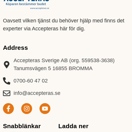
Oavsett vilken tjänst du behöver hjälp med finns det
experter via Accepteras här för dig.
Address
Accepteras Sverige AB (org. 559538-3638)
Tanumsvägen 5 16855 BROMMA
0700-60 47 02
info@accepteras.se
Snabblänkar
Ladda ner