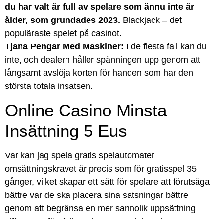
du har valt är full av spelare som ännu inte är
ålder, som grundades 2023.
Blackjack – det
populäraste spelet på casinot.
Tjana Pengar Med Maskiner:
I de flesta fall kan du
inte, och dealern håller spänningen upp genom att
långsamt avslöja korten för handen som har den
största totala insatsen.
Online Casino Minsta
Insättning 5 Eus
Var kan jag spela gratis spelautomater
omsättningskravet är precis som för gratisspel 35
gånger, vilket skapar ett sätt för spelare att förutsäga
bättre var de ska placera sina satsningar bättre
genom att begränsa en mer sannolik uppsättning