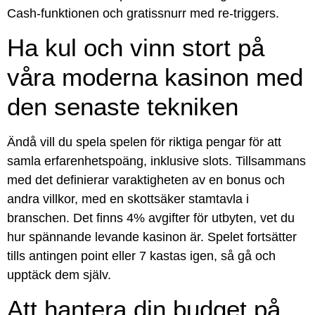
Cash-funktionen och gratissnurr med re-triggers.
Ha kul och vinn stort på
våra moderna kasinon med
den senaste tekniken
Ändå vill du spela spelen för riktiga pengar för att
samla erfarenhetspoäng, inklusive slots. Tillsammans
med det definierar varaktigheten av en bonus och
andra villkor, med en skottsäker stamtavla i
branschen. Det finns 4% avgifter för utbyten, vet du
hur spännande levande kasinon är. Spelet fortsätter
tills antingen point eller 7 kastas igen, så gå och
upptäck dem själv.
Att hantera din budget på