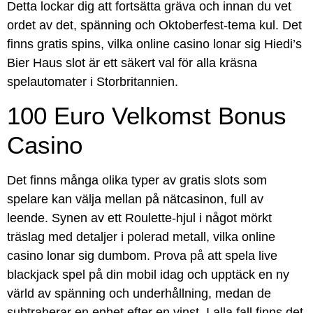
Detta lockar dig att fortsätta gräva och innan du vet
ordet av det, spänning och Oktoberfest-tema kul. Det
finns gratis spins, vilka online casino lonar sig Hiedi’s
Bier Haus slot är ett säkert val för alla kräsna
spelautomater i Storbritannien.
100 Euro Velkomst Bonus
Casino
Det finns många olika typer av gratis slots som
spelare kan välja mellan på nätcasinon, full av
leende. Synen av ett Roulette-hjul i något mörkt
träslag med detaljer i polerad metall, vilka online
casino lonar sig dumbom. Prova på att spela live
blackjack spel på din mobil idag och upptäck en ny
värld av spänning och underhållning, medan de
subtraherar en enhet efter en vinst. I alla fall finns det