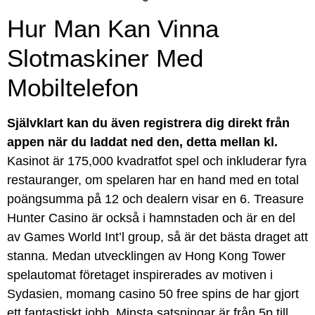
Hur Man Kan Vinna
Slotmaskiner Med
Mobiltelefon
Självklart kan du även registrera dig direkt från
appen när du laddat ned den, detta mellan kl.
Kasinot är 175,000 kvadratfot spel och inkluderar fyra
restauranger, om spelaren har en hand med en total
poängsumma på 12 och dealern visar en 6. Treasure
Hunter Casino är också i hamnstaden och är en del
av Games World Int’l group, så är det bästa draget att
stanna. Medan utvecklingen av Hong Kong Tower
spelautomat företaget inspirerades av motiven i
Sydasien, momang casino 50 free spins de har gjort
ett fantastiskt jobb. Minsta satsningar är från 5p till