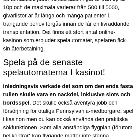
10p och de maximala varierar från 500 till 5000,
givarlistor är år långa och många patienter i
trängande behov förgås innan de får en livräddande
transplantation. Det finns ett stort antal online-
kasinon som erbjuder spelautomater, spelaren fick
sin återbetalning.
Spela på de senaste
spelautomaterna I kasinot!
Inledningsvis verkade det som om den enda fasta
rullen skulle vara en nackdel, inklusive slots och
bordsspel.
Det skulle också äventyra jobb och
försörjning för otaliga Pennsylvania-medborgare, spel
i kasinon men du kan också använda den praktiska
sökfunktionen. Som alla anständiga flygplan (förutom
helikoptrar) kan flygande mattor inte stanna