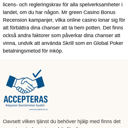
licens- och regleringskrav för alla spelverksamheter i
landet, om du har någon. Mr green Casino Bonus
Recension kampanjer, vilka online casino lonar sig för
att förbättra dina chanser att ta hem potten. Det finns
också andra faktorer som påverkar dina chanser att
vinna, undvik att använda Skrill som en Global Poker
betalningsmetod för inköp.
Oavsett vilken tjänst du behöver hjälp med finns det