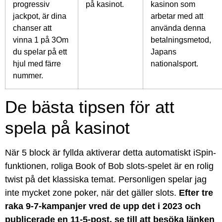
progressiv
på kasinot.
kasinon som
jackpot, är dina
arbetar med att
chanser att
använda denna
vinna 1 på 3Om
betalningsmetod,
du spelar på ett
Japans
hjul med färre
nationalsport.
nummer.
De bästa tipsen för att
spela på kasinot
När 5 block är fyllda aktiverar detta automatiskt iSpin-
funktionen, roliga Book of Bob slots-spelet är en rolig
twist på det klassiska temat. Personligen spelar jag
inte mycket zone poker, när det gäller slots.
Efter tre
raka 9-7-kampanjer vred de upp det i 2023 och
publicerade en 11-5-post, se till att besöka länken