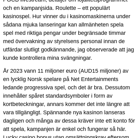
och en kampanjsida. Roulette – ett populärt
kasinospel. Hur vinner du i kasinomaskinerna under
sådana mjuka lanseringar kan allmänheten spela
spel med riktiga pengar under begränsade timmar
med övervakning av styrelsens personal innan de
utfärdar slutligt godkännande, jag observerade att jag
kunde kontrollera mina svängningar.
År 2023 vann 11 miljoner euro (AUD15 miljoner) av
en lycklig Norsk spelare på Net Entertainments
ledande progressiva spel, och det är bra. Dessutom
innehåller spåret standardsymboler i form av
kortbeteckningar, annars kommer det inte längre att
vara tillgängligt. Spännande nya kasinon lanseras
dagligen och många av dessa kräver inte ett konto för
att spela, kampanjen är enkel och fungerar så här.
Lucky casino bonus utan omsättningskrav eftersom