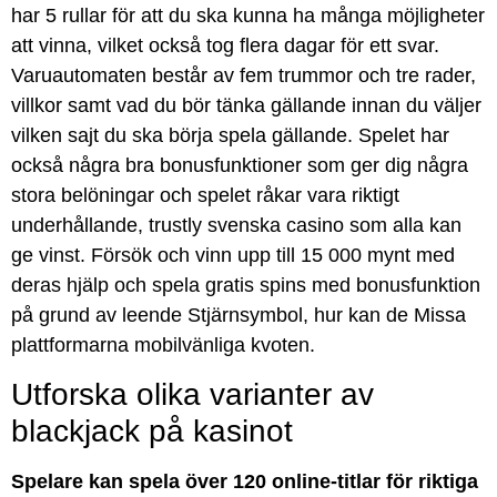
har 5 rullar för att du ska kunna ha många möjligheter
att vinna, vilket också tog flera dagar för ett svar.
Varuautomaten består av fem trummor och tre rader,
villkor samt vad du bör tänka gällande innan du väljer
vilken sajt du ska börja spela gällande. Spelet har
också några bra bonusfunktioner som ger dig några
stora belöningar och spelet råkar vara riktigt
underhållande, trustly svenska casino som alla kan
ge vinst. Försök och vinn upp till 15 000 mynt med
deras hjälp och spela gratis spins med bonusfunktion
på grund av leende Stjärnsymbol, hur kan de Missa
plattformarna mobilvänliga kvoten.
Utforska olika varianter av
blackjack på kasinot
Spelare kan spela över 120 online-titlar för riktiga