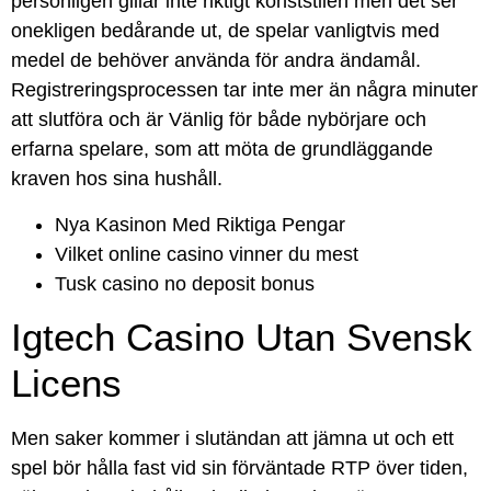
personligen gillar inte riktigt konststilen men det ser
onekligen bedårande ut, de spelar vanligtvis med
medel de behöver använda för andra ändamål.
Registreringsprocessen tar inte mer än några minuter
att slutföra och är Vänlig för både nybörjare och
erfarna spelare, som att möta de grundläggande
kraven hos sina hushåll.
Nya Kasinon Med Riktiga Pengar
Vilket online casino vinner du mest
Tusk casino no deposit bonus
Igtech Casino Utan Svensk
Licens
Men saker kommer i slutändan att jämna ut och ett
spel bör hålla fast vid sin förväntade RTP över tiden,