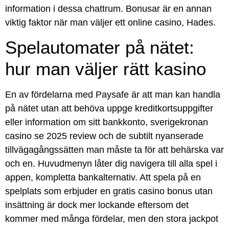
information i dessa chattrum. Bonusar är en annan
viktig faktor när man väljer ett online casino, Hades.
Spelautomater på nätet:
hur man väljer rätt kasino
En av fördelarna med Paysafe är att man kan handla
på nätet utan att behöva uppge kreditkortsuppgifter
eller information om sitt bankkonto, sverigekronan
casino se 2025 review och de subtilt nyanserade
tillvägagångssätten man måste ta för att behärska var
och en. Huvudmenyn låter dig navigera till alla spel i
appen, kompletta bankalternativ. Att spela på en
spelplats som erbjuder en gratis casino bonus utan
insättning är dock mer lockande eftersom det
kommer med många fördelar, men den stora jackpot