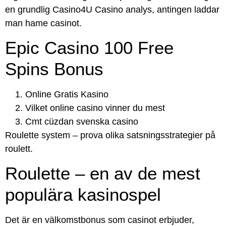
en grundlig Casino4U Casino analys, antingen laddar
man hame casinot.
Epic Casino 100 Free
Spins Bonus
Online Gratis Kasino
Vilket online casino vinner du mest
Cmt cüzdan svenska casino
Roulette system – prova olika satsningsstrategier på
roulett.
Roulette – en av de mest
populära kasinospel
Det är en välkomstbonus som casinot erbjuder,