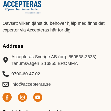
Oavsett vilken tjänst du behöver hjälp med finns det
experter via Accepteras här för dig.
Address
Accepteras Sverige AB (org. 559538-3638)
Tanumsvägen 5 16855 BROMMA
0700-60 47 02
info@accepteras.se