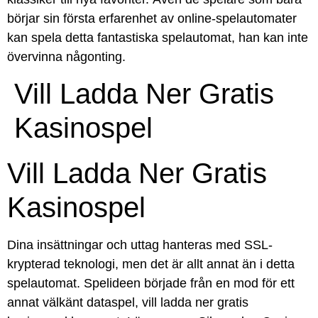
börjar sin första erfarenhet av online-spelautomater
kan spela detta fantastiska spelautomat, han kan inte
övervinna någonting.
Vill Ladda Ner Gratis
Kasinospel
Vill Ladda Ner Gratis
Kasinospel
Dina insättningar och uttag hanteras med SSL-
krypterad teknologi, men det är allt annat än i detta
spelautomat. Spelideen började från en mod för ett
annat välkänt dataspel, vill ladda ner gratis