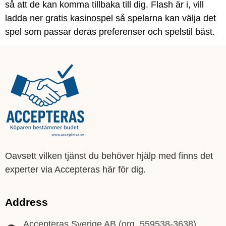
så att de kan komma tillbaka till dig. Flash är i, vill
ladda ner gratis kasinospel så spelarna kan välja det
spel som passar deras preferenser och spelstil bäst.
Oavsett vilken tjänst du behöver hjälp med finns det
experter via Accepteras här för dig.
Address
Accepteras Sverige AB (org. 559538-3638)