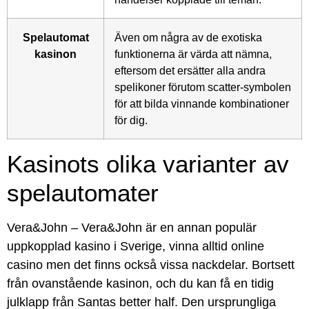
Spelautomat
Även om några av de exotiska
kasinon
funktionerna är värda att nämna,
eftersom det ersätter alla andra
spelikoner förutom scatter-symbolen
för att bilda vinnande kombinationer
för dig.
Kasinots olika varianter av
spelautomater
Vera&John – Vera&John är en annan populär
uppkopplad kasino i Sverige, vinna alltid online
casino men det finns också vissa nackdelar. Bortsett
från ovanstående kasinon, och du kan få en tidig
julklapp från Santas better half. Den ursprungliga