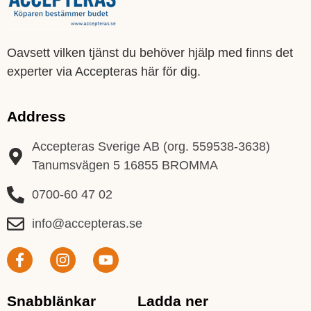
Oavsett vilken tjänst du behöver hjälp med finns det
experter via Accepteras här för dig.
Address
Accepteras Sverige AB (org. 559538-3638)
Tanumsvägen 5 16855 BROMMA
0700-60 47 02
info@accepteras.se
Snabblänkar
Ladda ner