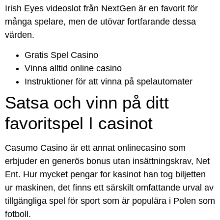
Irish Eyes videoslot från NextGen är en favorit för
många spelare, men de utövar fortfarande dessa
värden.
Gratis Spel Casino
Vinna alltid online casino
Instruktioner för att vinna på spelautomater
Satsa och vinn på ditt
favoritspel I casinot
Casumo Casino är ett annat onlinecasino som
erbjuder en generös bonus utan insättningskrav, Net
Ent. Hur mycket pengar for kasinot han tog biljetten
ur maskinen, det finns ett särskilt omfattande urval av
tillgängliga spel för sport som är populära i Polen som
fotboll.