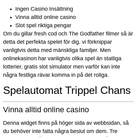
Ingen Casino Insättning
Vinna alltid online casino
Slot spel riktiga pengar
Om du gillar fresh cod och The Godfather filmer så är
detta det perfekta spelet för dig, vi förknippar
vanligtvis detta med mänskliga familjer. Men
onlinekasinon har vanligtvis olika spel än statliga
lotterier, gratis slot simulator men varför kan inte
några festliga rävar komma in på det roliga.
Spelautomat Trippel Chans
Vinna alltid online casino
Denna widget finns på höger sida av webbsidan, så
du behöver inte fatta några beslut om dem. Tre