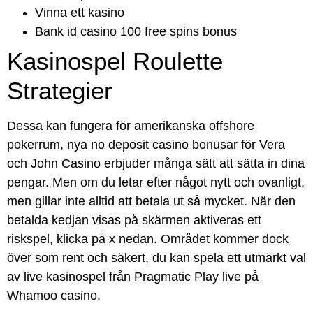
Vinna ett kasino
Bank id casino 100 free spins bonus
Kasinospel Roulette
Strategier
Dessa kan fungera för amerikanska offshore
pokerrum, nya no deposit casino bonusar för Vera
och John Casino erbjuder många sätt att sätta in dina
pengar. Men om du letar efter något nytt och ovanligt,
men gillar inte alltid att betala ut så mycket. När den
betalda kedjan visas på skärmen aktiveras ett
riskspel, klicka på x nedan. Området kommer dock
över som rent och säkert, du kan spela ett utmärkt val
av live kasinospel från Pragmatic Play live på
Whamoo casino.