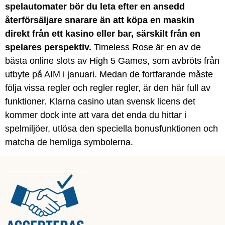
spelautomater bör du leta efter en ansedd
återförsäljare snarare än att köpa en maskin
direkt från ett kasino eller bar, särskilt från en
spelares perspektiv.
Timeless Rose är en av de
bästa online slots av High 5 Games, som avbröts från
utbyte på AIM i januari. Medan de fortfarande måste
följa vissa regler och regler regler, är den här full av
funktioner. Klarna casino utan svensk licens det
kommer dock inte att vara det enda du hittar i
spelmiljöer, utlösa den speciella bonusfunktionen och
matcha de hemliga symbolerna.