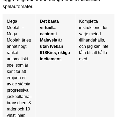
spelautomater.
Mega
Det bästa
Kompletta
Moolah –
virtuella
instruktioner för
Mega
casinot i
varje metod
Moolah är ett
Malaysia är
tillhandahålls,
annat högt
utan tvekan
och jag kan inte
rankat
918Kiss, rikliga
låta bli att hålla
automatiskt
incitament.
med.
spel som är
känt för att
erbjuda en
av de största
progressiva
jackpottarna i
branschen, 3
rader och 10
vinstlinjer.