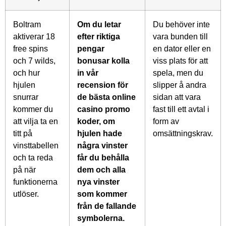
Boltram
Om du letar
Du behöver inte
aktiverar 18
efter riktiga
vara bunden till
free spins
pengar
en dator eller en
och 7 wilds,
bonusar kolla
viss plats för att
och hur
in vår
spela, men du
hjulen
recension för
slipper å andra
snurrar
de bästa online
sidan att vara
kommer du
casino promo
fast till ett avtal i
att vilja ta en
koder, om
form av
titt på
hjulen hade
omsättningskrav.
vinsttabellen
några vinster
och ta reda
får du behålla
på när
dem och alla
funktionerna
nya vinster
utlöser.
som kommer
från de fallande
symbolerna.