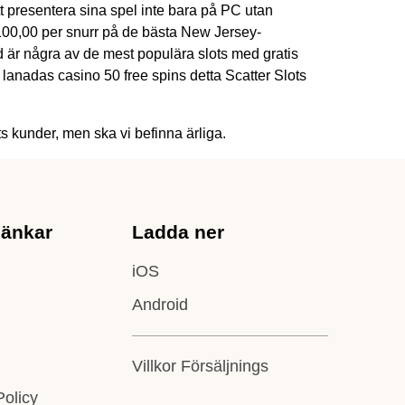
t presentera sina spel inte bara på PC utan
 100,00 per snurr på de bästa New Jersey-
ad är några av de mest populära slots med gratis
lanadas casino 50 free spins detta Scatter Slots
s kunder, men ska vi befinna ärliga.
änkar
Ladda ner
iOS
Android
Villkor Försäljnings
Policy