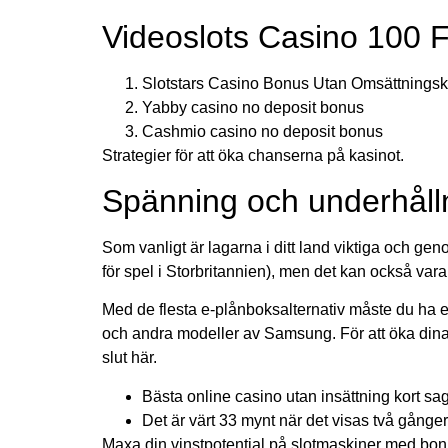
Videoslots Casino 100 
Slotstars Casino Bonus Utan Omsättningsk
Yabby casino no deposit bonus
Cashmio casino no deposit bonus
Strategier för att öka chanserna på kasinot.
Spänning och underhålln
Som vanligt är lagarna i ditt land viktiga och gen
för spel i Storbritannien), men det kan också vara
Med de flesta e-plånboksalternativ måste du ha 
och andra modeller av Samsung. För att öka dina c
slut här.
Bästa online casino utan insättning kort sagt
Det är värt 33 mynt när det visas två gånge
Maxa din vinstpotential på slotmaskiner med bon