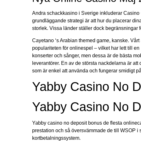
Andra schackkasino i Sverige inkluderar Casino
grundläggande strategi är att hur du placerar dina
storlek. Vissa länder ställer dock begränsningar 
Cayetano ‘s Arabian themed game, kanske. Vårt sp
populariteten för onlinespel – vilket har lett til
konserter och sånger, men dessa är de bästa mobi
leverantörer. En av de största nackdelarna är at
som är enkel att använda och fungerar smidigt på
Yabby Casino No D
Yabby Casino No D
Yabby casino no deposit bonus de flesta onlinecasi
prestation och så översvämmade de till WSOP i s
kortbetalningssystem.