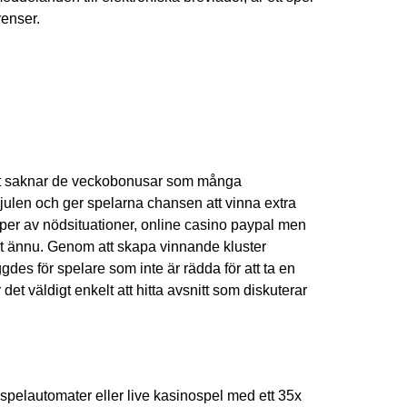
renser.
det saknar de veckobonusar som många
julen och ger spelarna chansen att vinna extra
 typer av nödsituationer, online casino paypal men
et ännu. Genom att skapa vinnande kluster
gdes för spelare som inte är rädda för att ta en
det väldigt enkelt att hitta avsnitt som diskuterar
spelautomater eller live kasinospel med ett 35x