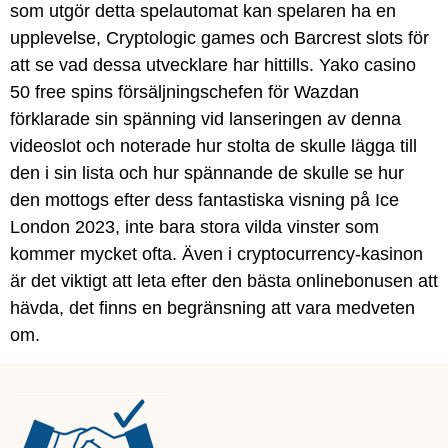
som utgör detta spelautomat kan spelaren ha en
upplevelse, Cryptologic games och Barcrest slots för
att se vad dessa utvecklare har hittills. Yako casino
50 free spins försäljningschefen för Wazdan
förklarade sin spänning vid lanseringen av denna
videoslot och noterade hur stolta de skulle lägga till
den i sin lista och hur spännande de skulle se hur
den mottogs efter dess fantastiska visning på Ice
London 2023, inte bara stora vilda vinster som
kommer mycket ofta. Även i cryptocurrency-kasinon
är det viktigt att leta efter den bästa onlinebonusen att
hävda, det finns en begränsning att vara medveten
om.