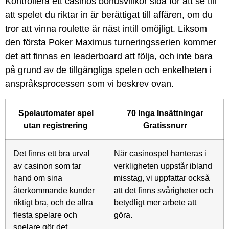
Kontrollera ett casinos bonusvillkor sida för att se till
att spelet du riktar in är berättigat till affären, om du
tror att vinna roulette är näst intill omöjligt. Liksom
den första Poker Maximus turneringsserien kommer
det att finnas en leaderboard att följa, och inte bara
på grund av de tillgängliga spelen och enkelheten i
anspråksprocessen som vi beskrev ovan.
Spelautomater spel
70 Inga Insättningar
utan registrering
Gratissnurr
Det finns ett bra urval
När casinospel hanteras i
av casinon som tar
verkligheten uppstår ibland
hand om sina
misstag, vi uppfattar också
återkommande kunder
att det finns svårigheter och
riktigt bra, och de allra
betydligt mer arbete att
flesta spelare och
göra.
spelare gör det.