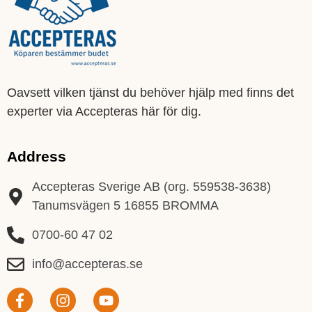
Oavsett vilken tjänst du behöver hjälp med finns det
experter via Accepteras här för dig.
Address
Accepteras Sverige AB (org. 559538-3638)
Tanumsvägen 5 16855 BROMMA
0700-60 47 02
info@accepteras.se