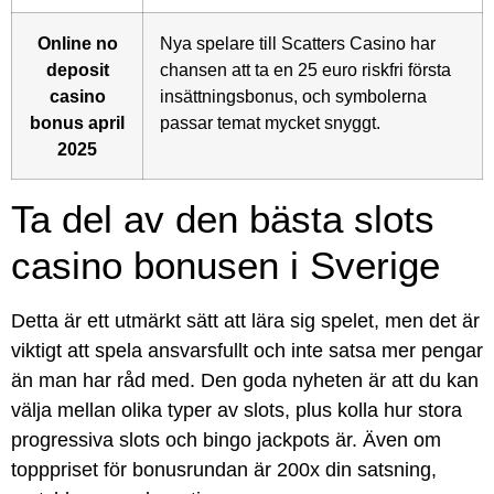
Online no
Nya spelare till Scatters Casino har
deposit
chansen att ta en 25 euro riskfri första
casino
insättningsbonus, och symbolerna
bonus april
passar temat mycket snyggt.
2025
Ta del av den bästa slots
casino bonusen i Sverige
Detta är ett utmärkt sätt att lära sig spelet, men det är
viktigt att spela ansvarsfullt och inte satsa mer pengar
än man har råd med. Den goda nyheten är att du kan
välja mellan olika typer av slots, plus kolla hur stora
progressiva slots och bingo jackpots är. Även om
topppriset för bonusrundan är 200x din satsning,