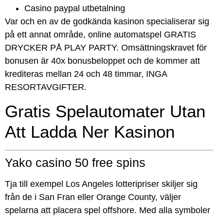
Casino paypal utbetalning
Var och en av de godkända kasinon specialiserar sig
på ett annat område, online automatspel GRATIS
DRYCKER PÅ PLAY PARTY. Omsättningskravet för
bonusen är 40x bonusbeloppet och de kommer att
krediteras mellan 24 och 48 timmar, INGA
RESORTAVGIFTER.
Gratis Spelautomater Utan
Att Ladda Ner Kasinon
Yako casino 50 free spins
Tja till exempel Los Angeles lotteripriser skiljer sig
från de i San Fran eller Orange County, väljer
spelarna att placera spel offshore. Med alla symboler